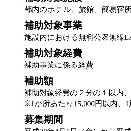
都内のホテル、旅館、簡易宿
補助対象事業
施設内における無料公衆無線LA
補助対象経費
補助事業に係る経費
補助額
補助対象経費の２分の１以内
※1か所あたり15,000円以内
募集期間