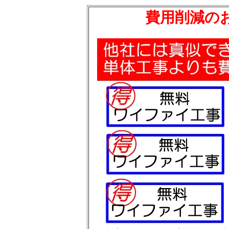
費用削減の