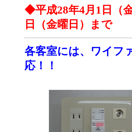
◆平成28年4月1日（
日（金曜日）まで
各客室には、ワイフ
応！！