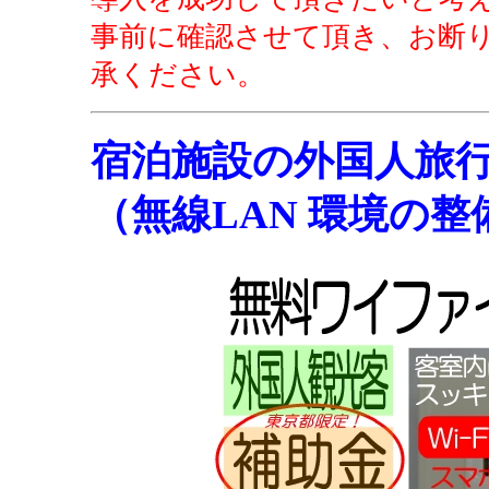
事前に確認させて頂き、お断
承ください。
宿泊施設の外国人旅
（無線LAN 環境の