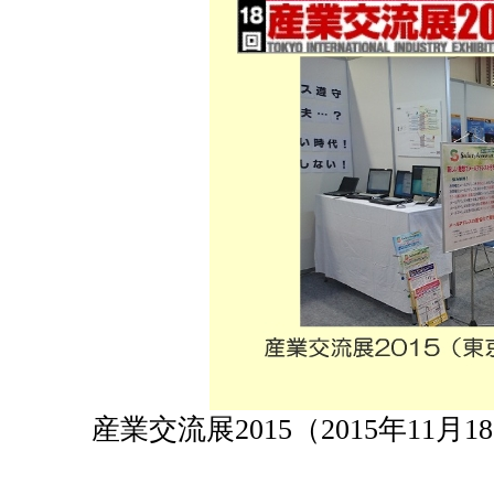
産業交流展2015（2015年11