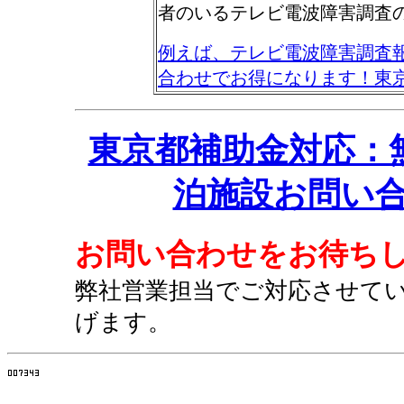
者のいるテレビ電波障害調査
例えば、テレビ電波障害調査
合わせでお得になります！東
東京都補助金対応：
泊施設お問い合わ
お問い合わせをお待ち
弊社営業担当でご対応させて
げます。