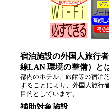
宿泊施設の外国人旅行者
線LAN 環境の整備）と
都内のホテル、旅館等の宿泊施
することにより、外国人旅行
目的としています。
補助対象施設