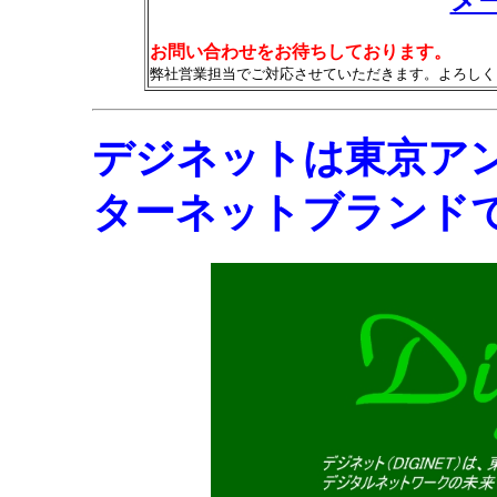
メー
お問い合わせをお待ちしております。
弊社営業担当でご対応させていただきます。よろしく
デジネットは東京ア
ターネットブランド