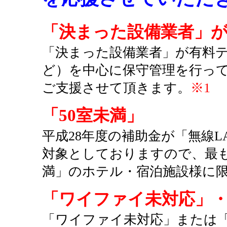
「決まった設備業者」
「決まった設備業者」が有料
ど）を中心に保守管理を行っ
ご支援させて頂きます。
※1
「50室未満」
平成28年度の補助金が「無線L
対象としておりますので、最も
満」のホテル・宿泊施設様に限
「ワイファイ未対応」
「ワイファイ未対応」または