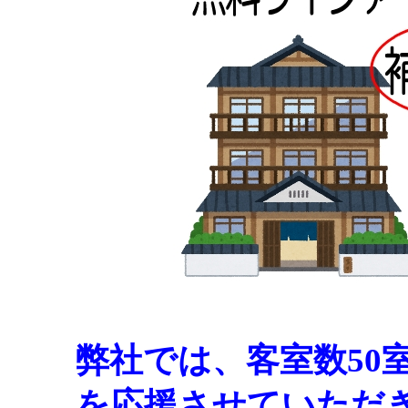
弊社では、客室数50
を応援させていただ