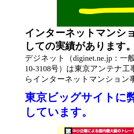
インターネットマンショ
しての実績があります
デジネット（diginet.ne.
10-3108号）は東京アンテナ工
らインターネットマンション
東京ビッグサイトに
しています。