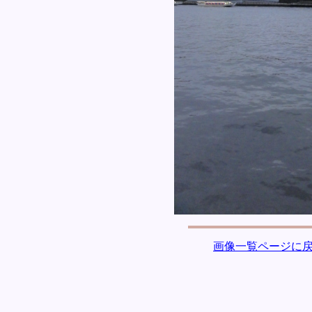
画像一覧ページに