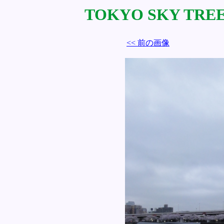
TOKYO SKY TREE 
<< 前の画像