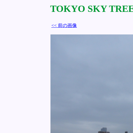
TOKYO SKY TREE 
<< 前の画像