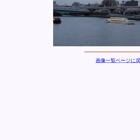
画像一覧ページに