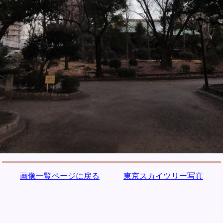
画像一覧ページに戻る
東京スカイツリー写真