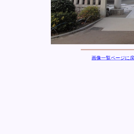
画像一覧ページに