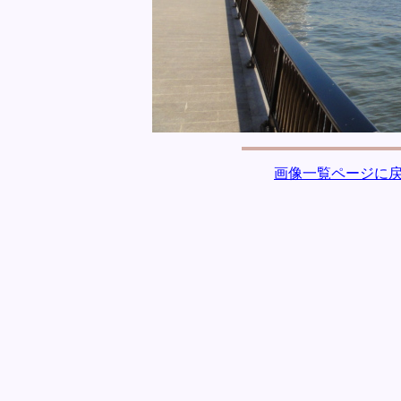
画像一覧ページに