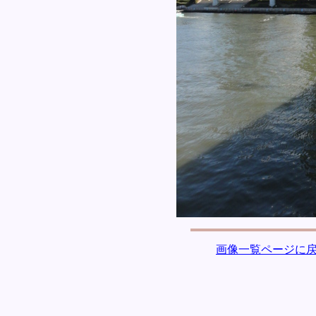
画像一覧ページに