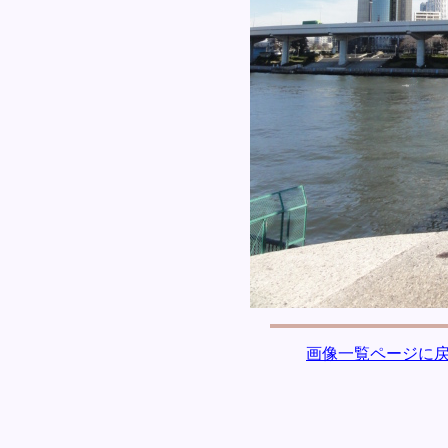
画像一覧ページに