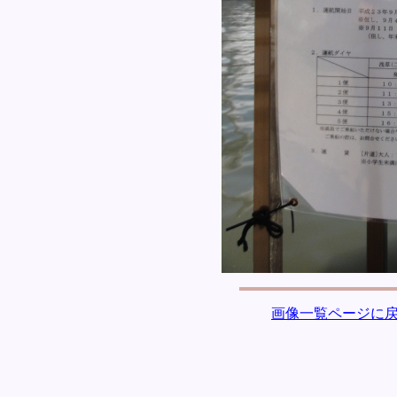
画像一覧ページに