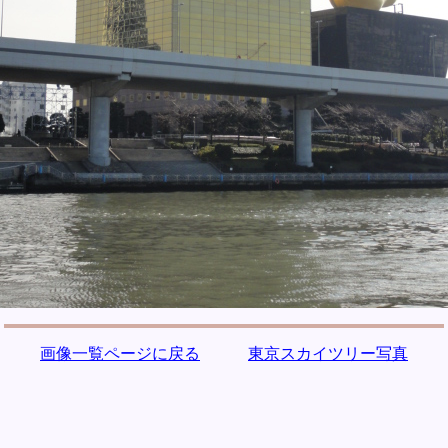
画像一覧ページに戻る
東京スカイツリー写真