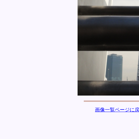
画像一覧ページに