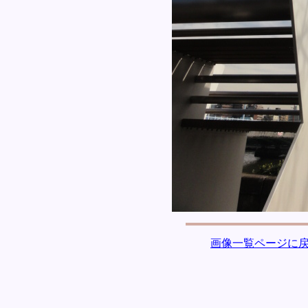
画像一覧ページに