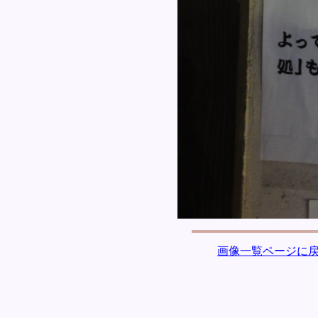
画像一覧ページに