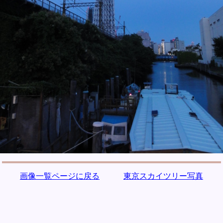
画像一覧ページに戻る
東京スカイツリー写真