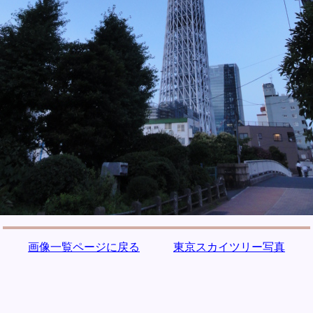
画像一覧ページに戻る
東京スカイツリー写真