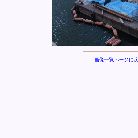
画像一覧ページに