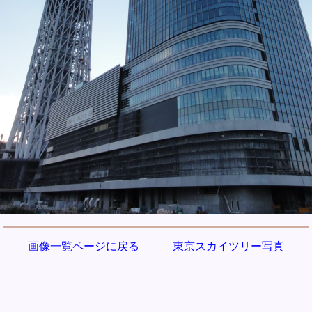
画像一覧ページに戻る
東京スカイツリー写真