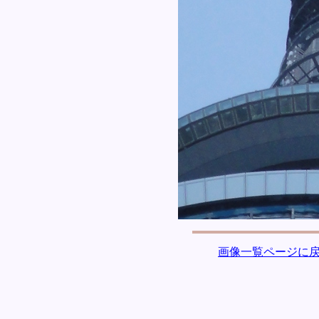
画像一覧ページに