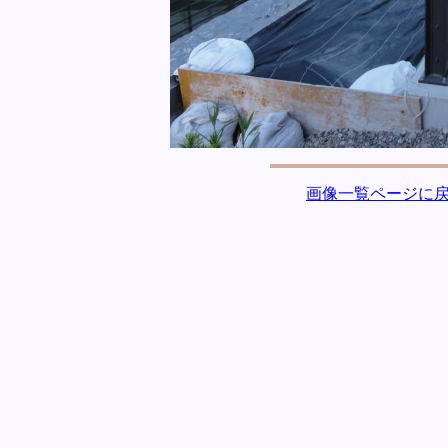
画像一覧ページに