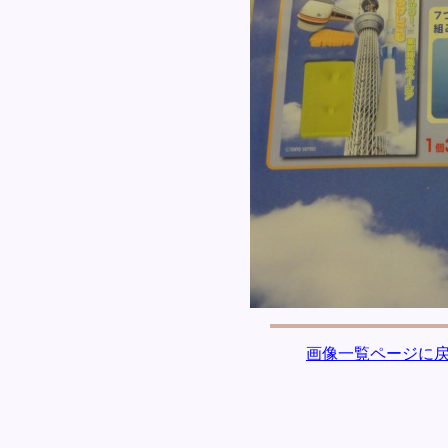
画像一覧ページに