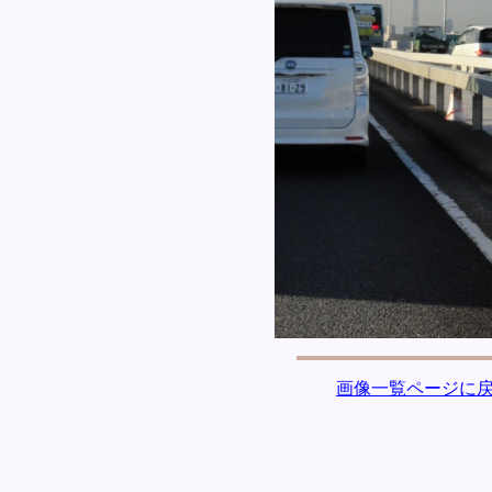
画像一覧ページに