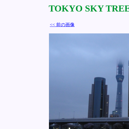
TOKYO SKY TREE 
<< 前の画像