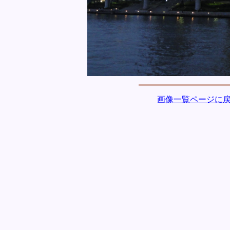
画像一覧ページに