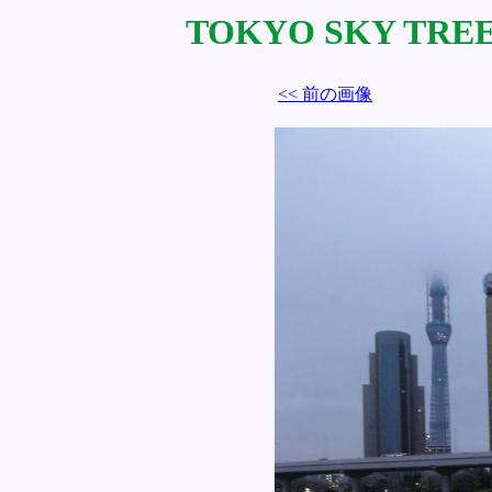
TOKYO SKY TREE 
<< 前の画像