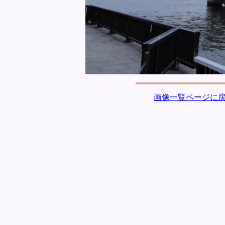
画像一覧ページに