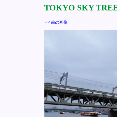
TOKYO SKY TREE 
<< 前の画像