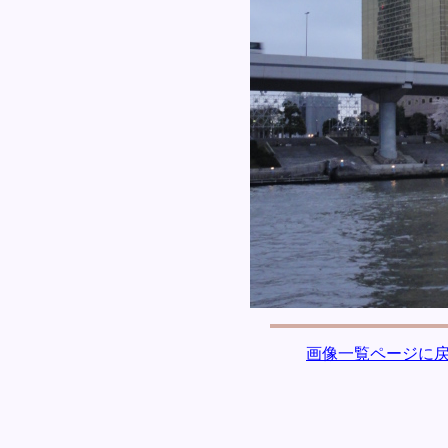
画像一覧ページに