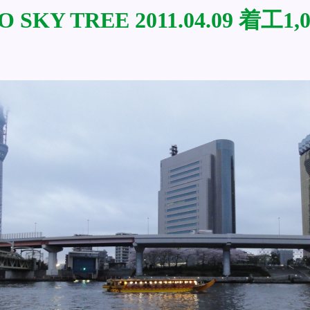
 SKY TREE 2011.04.09 着工1