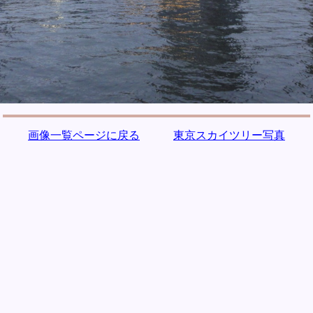
画像一覧ページに戻る
東京スカイツリー写真