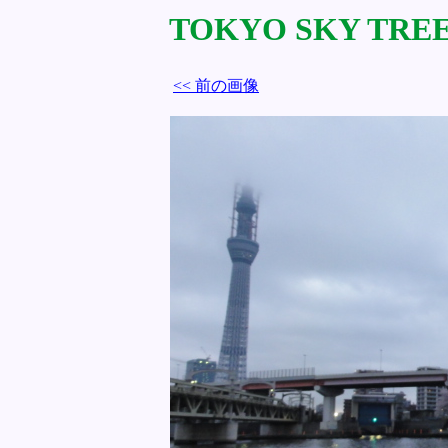
TOKYO SKY TREE 
<< 前の画像