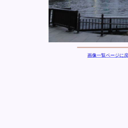
画像一覧ページに