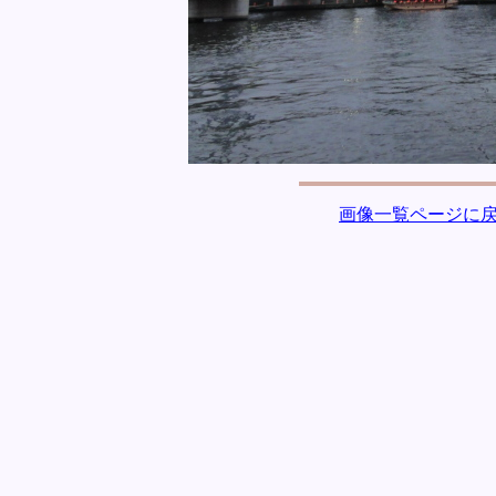
画像一覧ページに