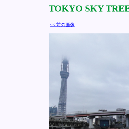
TOKYO SKY TREE 
<< 前の画像