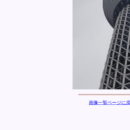
画像一覧ページに