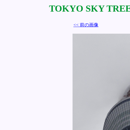
TOKYO SKY TREE 
<< 前の画像