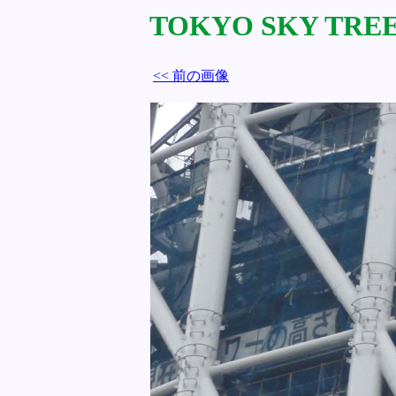
TOKYO SKY TREE 
<< 前の画像