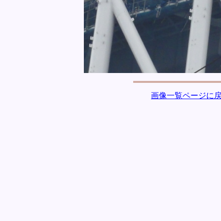
画像一覧ページに