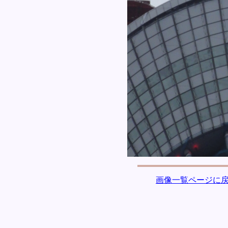
画像一覧ページに