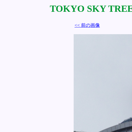
TOKYO SKY TREE 
<< 前の画像