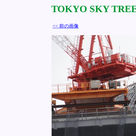
TOKYO SKY TREE 
<< 前の画像