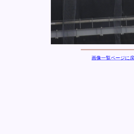
画像一覧ページに