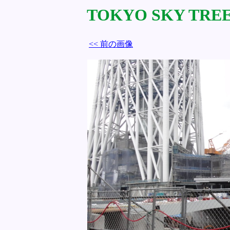
TOKYO SKY TREE 
<< 前の画像