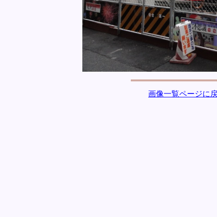
画像一覧ページに