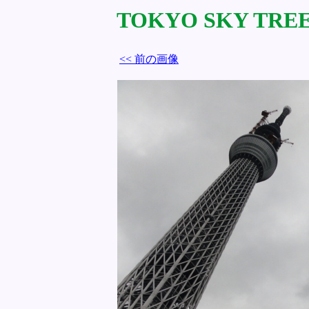
TOKYO SKY TREE 
<< 前の画像