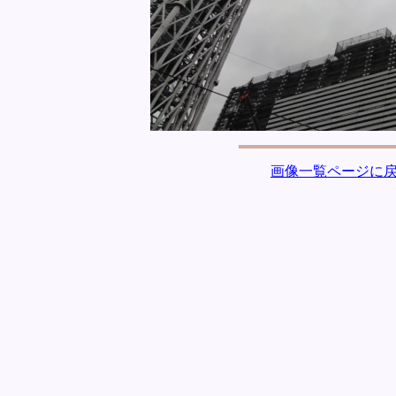
画像一覧ページに