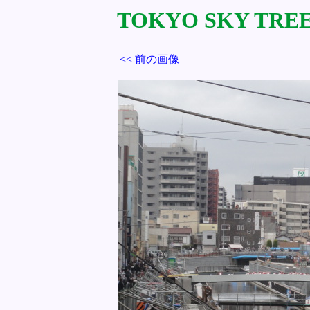
TOKYO SKY TREE 
<< 前の画像