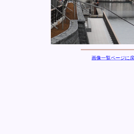
画像一覧ページに