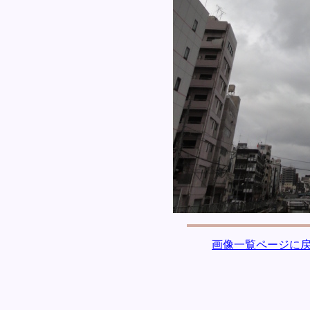
画像一覧ページに