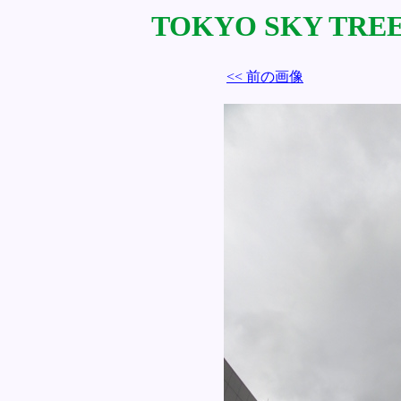
TOKYO SKY TREE 
<< 前の画像