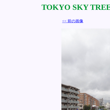
TOKYO SKY TREE 
<< 前の画像