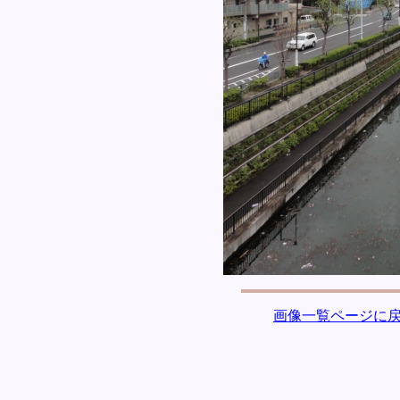
画像一覧ページに