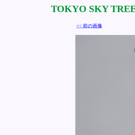
TOKYO SKY TREE 
<< 前の画像