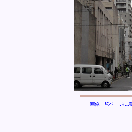
画像一覧ページに