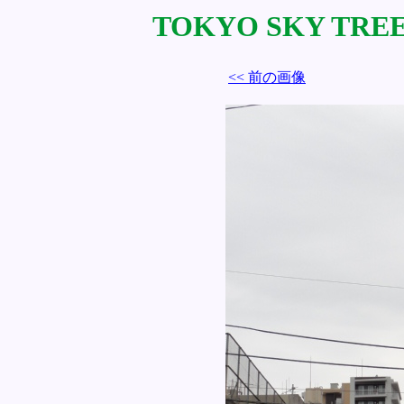
TOKYO SKY TREE 
<< 前の画像