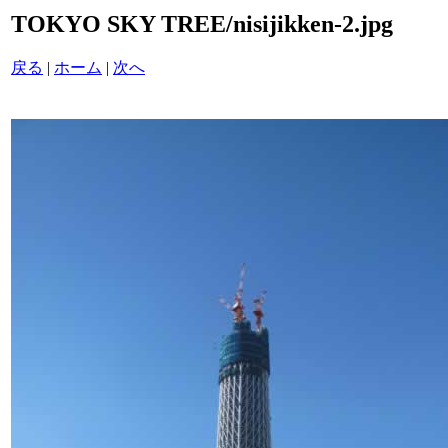
TOKYO SKY TREE/nisijikken-2.jpg
戻る
|
ホーム
|
次へ