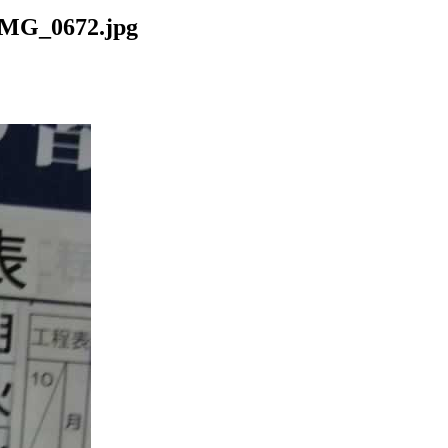
0672.jpg