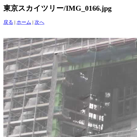
東京スカイツリー/IMG_0166.jpg
戻る
|
ホーム
|
次へ