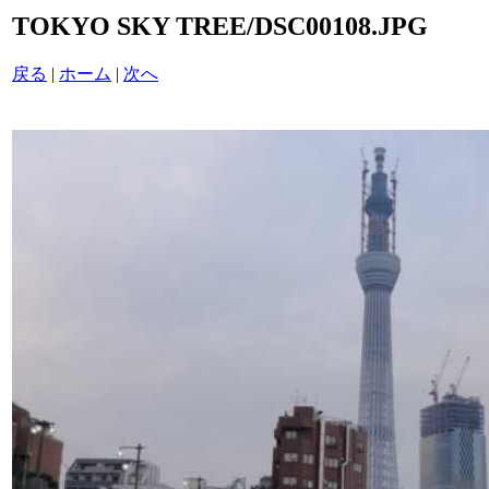
TOKYO SKY TREE/DSC00108.JPG
戻る
|
ホーム
|
次へ