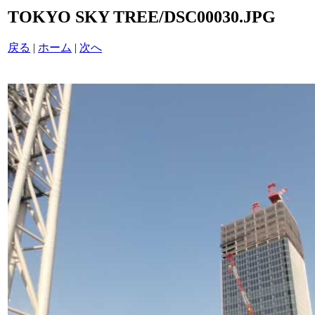
TOKYO SKY TREE/DSC00030.JPG
戻る
|
ホーム
|
次へ