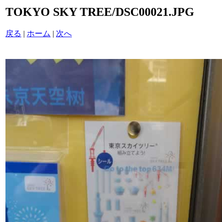
TOKYO SKY TREE/DSC00021.JPG
戻る
|
ホーム
|
次へ