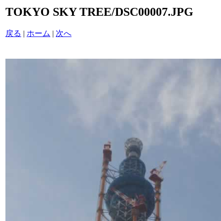
TOKYO SKY TREE/DSC00007.JPG
戻る
|
ホーム
|
次へ