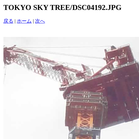
TOKYO SKY TREE/DSC04192.JPG
戻る
|
ホーム
|
次へ