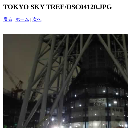
TOKYO SKY TREE/DSC04120.JPG
戻る
|
ホーム
|
次へ