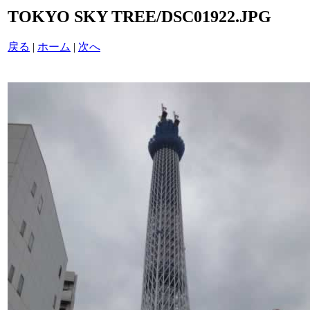
TOKYO SKY TREE/DSC01922.JPG
戻る
|
ホーム
|
次へ