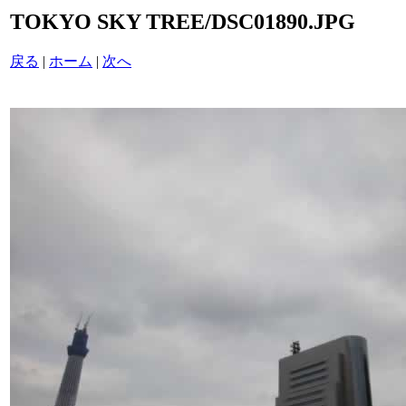
TOKYO SKY TREE/DSC01890.JPG
戻る
|
ホーム
|
次へ